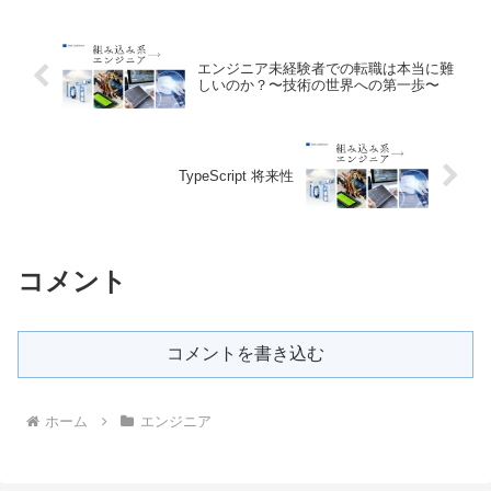
エンジニア未経験者での転職は本当に難
しいのか？〜技術の世界への第一歩〜
TypeScript 将来性
コメント
コメントを書き込む
ホーム
エンジニア