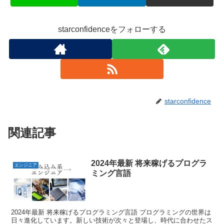
starconfidenceをフォローする
starconfidence
関連記事
2024年最新 将来稼げるプログラ
エンジニア
ミング言語
2024年最新 将来稼げるプログラミング言語 プログラミングの世界は
日々進化しています。新しい技術が次々と登場し、時代に合わせたス