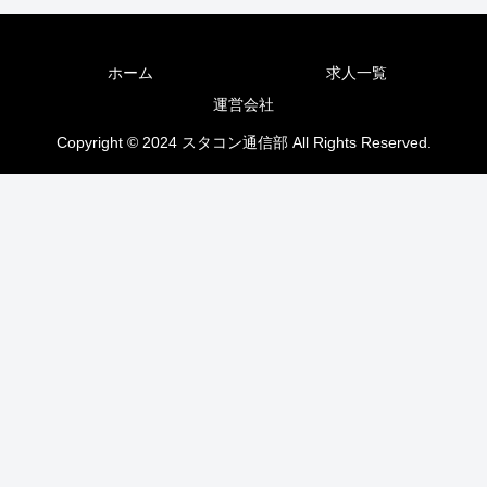
ホーム
求人一覧
運営会社
Copyright © 2024 スタコン通信部 All Rights Reserved.