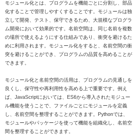
モジュール化とは、プログラムを機能ごとに分割し、部品
化することで管理しやすくすることです。モジュールは独
立して開発、テスト、保守できるため、大規模なプログラ
ム開発において効果的です。名前空間は、同じ名前を複数
の場所で使えるようにする仕組みであり、衝突を避けるた
めに利用されます。モジュール化をすると、名前空間の衝
突を避けることができ、プログラムの品質を高めることが
できます。
モジュール化と名前空間の活用は、プログラムの見通しを
良くし、保守性や再利用性を高める上で重要です。例え
ば、JavaScriptにおいては、ES6から導入されたモジュー
ル機能を使うことで、ファイルごとにモジュールを定義
し、名前空間を整理することができます。Pythonでは、
モジュールやパッケージを使って機能を組織化し、名前空
間を整理することができます。