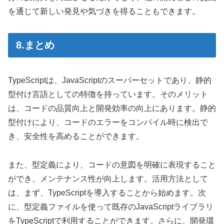
を通じて新しい発見や気づきを得ることもできます。
8.まとめ
TypeScriptは、JavaScriptのスーパーセットであり、静的
型付け言語としての特徴を持っています。そのメリット
は、コードの品質向上と開発効率の向上にあります。静的
型付けにより、コードのエラーをコンパイル時に検出で
き、安全性を高めることができます。
また、型定義により、コードの意図を明確に表現すること
ができ、メンテナンス性が向上します。活用方法として
は、まず、TypeScriptを導入することから始めます。次
に、型定義ファイルを使って既存のJavaScriptライブラリ
をTypeScriptで利用することができます。さらに、開発環