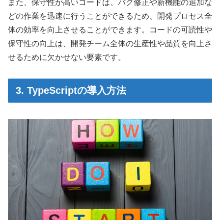
また、保守性が高いコードは、バグ修正や新機能の追加な
どの作業を迅速に行うことができるため、開発プロセス全
体の効率を向上させることができます。コードの可読性や
保守性の向上は、開発チーム全体の生産性や品質を向上さ
せるために欠かせない要素です。
3. TypeScriptの導入方法