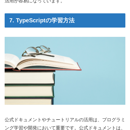
活用が容易になっています。
7. TypeScriptの学習方法
公式ドキュメントやチュートリアルの活用は、プログラミ
ング学習や開発において重要です。公式ドキュメントは、