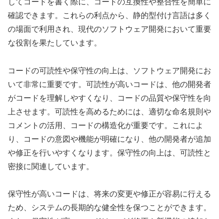
してコードを書く際に、コードの互換性や整合性を簡単に
確認できます。これらの利点から、静的型付け言語は多く
の場面で利用され、現代のソフトウェア開発において重要
な役割を果たしています。
コードの可読性や保守性の向上は、ソフトウェア開発にお
いて非常に重要です。可読性が高いコードは、他の開発者
がコードを理解しやすくなり、コードの品質や保守性を向
上させます。可読性を高めるためには、適切な命名規則や
コメントの活用、コードの構造化が重要です。これによ
り、コードの意図や機能が明確になり、他の開発者が追加
や修正を行いやすくなります。保守性の向上は、可読性と
密接に関連しています。
保守性が高いコードは、将来の変更や修正が容易に行える
ため、システムの長期的な健全性を保つことができます。