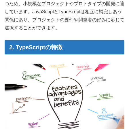
つため、小規模なプロジェクトやプロトタイプの開発に適
しています。JavaScriptとTypeScriptは相互に補完しあう
関係にあり、プロジェクトの要件や開発者の好みに応じて
選択することができます。
2. TypeScriptの特徴