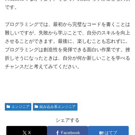
です。
プログラミングでは、最初から完璧なコードを書くことは
難しいですが、失敗から学ぶことで、自分のスキルを向上
させることができます。最後に、楽しむことも忘れずに。
プログラミングは創造性を発揮できる面白い作業です。挫
折しそうになったときは、自分が何か新しいことを学べる
チャンスだと考えてみてください。
エンジニア
組み込み系エンジニア
シェアする
X
Facebook
はてブ