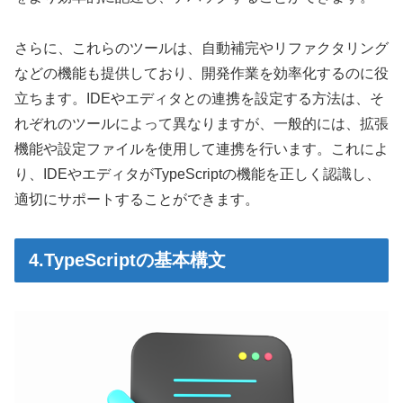
さらに、これらのツールは、自動補完やリファクタリング
などの機能も提供しており、開発作業を効率化するのに役
立ちます。IDEやエディタとの連携を設定する方法は、そ
れぞれのツールによって異なりますが、一般的には、拡張
機能や設定ファイルを使用して連携を行います。これによ
り、IDEやエディタがTypeScriptの機能を正しく認識し、
適切にサポートすることができます。
4.TypeScriptの基本構文