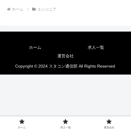
ホーム
エンジニア
ホーム
求人一覧
運営会社
Copyright © 2024 スタコン通信部 All Rights Reserved.
ホーム
求人一覧
運営会社