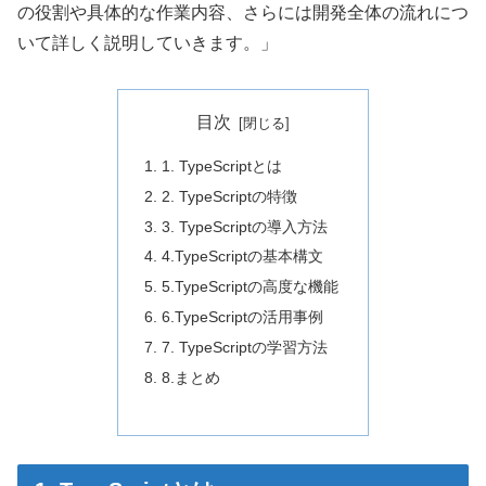
の役割や具体的な作業内容、さらには開発全体の流れにつ
いて詳しく説明していきます。」
目次
1. TypeScriptとは
2. TypeScriptの特徴
3. TypeScriptの導入方法
4.TypeScriptの基本構文
5.TypeScriptの高度な機能
6.TypeScriptの活用事例
7. TypeScriptの学習方法
8.まとめ