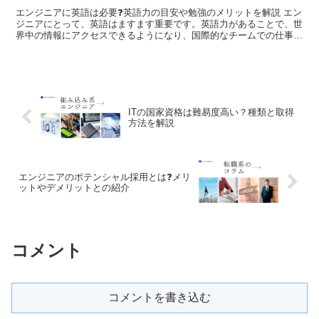
エンジニアに英語は必要❓英語力の目安や勉強のメリットを解説 エン
ジニアにとって、英語はますます重要です。英語力があることで、世
界中の情報にアクセスできるようになり、国際的なチームでの仕事が
スムーズに進みます。英語の目安は、基本的な文法や専門...
ITの国家資格は難易度高い？種類と取得
方法を解説
エンジニアのポテンシャル採用とは❓メリ
ットやデメリットとの紹介
コメント
コメントを書き込む