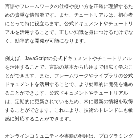
言語やフレームワークの仕様や使い方を正確に理解するた
めの貴重な情報源です。また、チュートリアルは、初心者
にとって特に役立ちます。公式ドキュメントやチュートリ
アルを活用することで、正しい知識を身につけるだけでな
く、効率的な開発が可能になります。
例えば、JavaScriptの公式ドキュメントやチュートリアル
を活用することで、言語の基本から応用まで幅広く学ぶこ
とができます。また、フレームワークやライブラリの公式
ドキュメントを活用することで、より効率的に開発を進め
ることができます。公式ドキュメントやチュートリアル
は、定期的に更新されているため、常に最新の情報を取得
することができます。これにより、技術のトレンドにも敏
感に対応することができます。
オンラインコミュニティや書籍の利用は、プログラミング