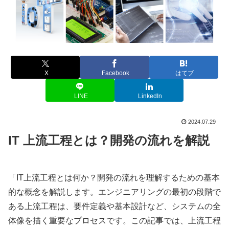
X
Facebook
はてブ
LINE
LinkedIn
2024.07.29
IT 上流工程とは？開発の流れを解説
「IT上流工程とは何か？開発の流れを理解するための基本
的な概念を解説します。エンジニアリングの最初の段階で
ある上流工程は、要件定義や基本設計など、システムの全
体像を描く重要なプロセスです。この記事では、上流工程