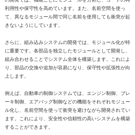
利用性や保守性を高めています。また、名前空間を使っ
て、異なるモジュール間で同じ名前を使用しても衝突が起
きないようにしています。
さらに、組み込みシステムの開発では、モジュール化が特
に重要です。各部品を独立したモジュールとして開発し、
組み合わせることでシステム全体を構築します。これによ
り、部品の交換や追加が容易になり、保守性や拡張性が向
上します。
例えば、自動車の制御システムでは、エンジン制御、ブレ
ーキ制御、エアバッグ制御などの機能をそれぞれモジュー
ル化し、名前空間を使って衝突を避けながら開発されてい
ます。これにより、安全性や信頼性の高いシステムを構築
することができます。