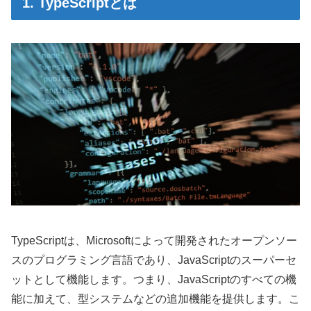
1. TypeScriptとは
TypeScriptは、Microsoftによって開発されたオープンソー
スのプログラミング言語であり、JavaScriptのスーパーセ
ットとして機能します。つまり、JavaScriptのすべての機
能に加えて、型システムなどの追加機能を提供します。こ