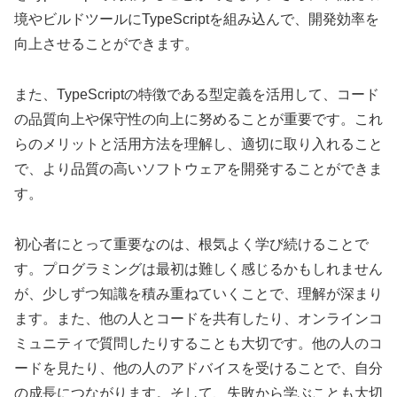
境やビルドツールにTypeScriptを組み込んで、開発効率を
向上させることができます。
また、TypeScriptの特徴である型定義を活用して、コード
の品質向上や保守性の向上に努めることが重要です。これ
らのメリットと活用方法を理解し、適切に取り入れること
で、より品質の高いソフトウェアを開発することができま
す。
初心者にとって重要なのは、根気よく学び続けることで
す。プログラミングは最初は難しく感じるかもしれません
が、少しずつ知識を積み重ねていくことで、理解が深まり
ます。また、他の人とコードを共有したり、オンラインコ
ミュニティで質問したりすることも大切です。他の人のコ
ードを見たり、他の人のアドバイスを受けることで、自分
の成長につながります。そして、失敗から学ぶことも大切