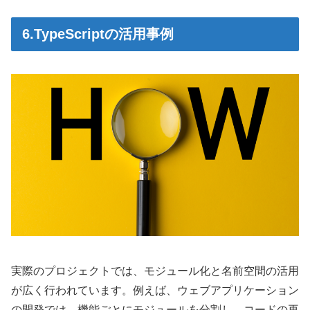
6.TypeScriptの活用事例
実際のプロジェクトでは、モジュール化と名前空間の活用
が広く行われています。例えば、ウェブアプリケーション
の開発では、機能ごとにモジュールを分割し、コードの再